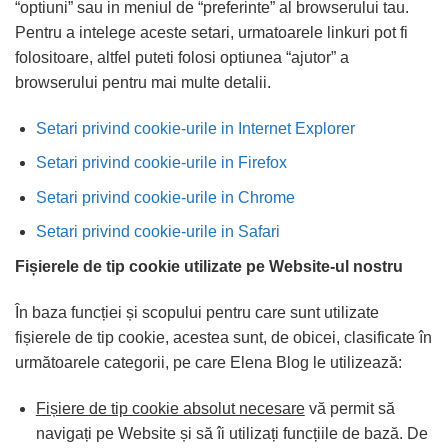
“optiuni” sau in meniul de “preferinte” al browserului tau.
Pentru a intelege aceste setari, urmatoarele linkuri pot fi
folositoare, altfel puteti folosi optiunea “ajutor” a
browserului pentru mai multe detalii.
Setari privind cookie-urile in Internet Explorer
Setari privind cookie-urile in Firefox
Setari privind cookie-urile in Chrome
Setari privind cookie-urile in Safari
Fișierele de tip cookie
utilizate pe Website-ul nostru
În baza funcției și scopului pentru care sunt utilizate
fișierele de tip cookie, acestea sunt, de obicei, clasificate în
următoarele categorii, pe care Elena Blog le utilizează:
Fișiere de tip cookie absolut necesare
vă permit să
navigați pe Website și să îi utilizați funcțiile de bază. De