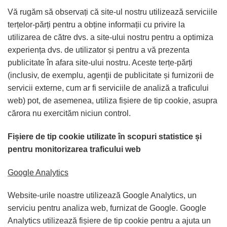
Vă rugăm să observați că site-ul nostru utilizează serviciile
terțelor-părți pentru a obține informații cu privire la
utilizarea de către dvs. a site-ului nostru pentru a optimiza
experiența dvs. de utilizator și pentru a vă prezenta
publicitate în afara site-ului nostru. Aceste terțe-părți
(inclusiv, de exemplu, agenţii de publicitate și furnizorii de
servicii externe, cum ar fi serviciile de analiză a traficului
web) pot, de asemenea, utiliza fișiere de tip cookie, asupra
cărora nu exercităm niciun control.
Fișiere de tip cookie
utilizate în scopuri statistice și
pentru monitorizarea traficului web
Google Analytics
Website-urile noastre utilizează Google Analytics, un
serviciu pentru analiza web, furnizat de Google. Google
Analytics utilizează fișiere de tip cookie pentru a ajuta un