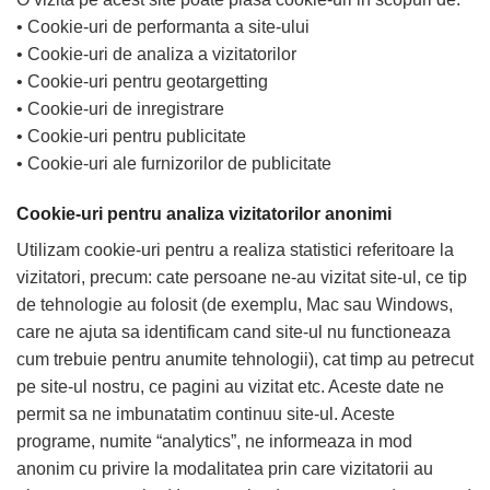
• Cookie-uri de performanta a site-ului
• Cookie-uri de analiza a vizitatorilor
• Cookie-uri pentru geotargetting
• Cookie-uri de inregistrare
• Cookie-uri pentru publicitate
• Cookie-uri ale furnizorilor de publicitate
Cookie-uri pentru analiza vizitatorilor anonimi
Utilizam cookie-uri pentru a realiza statistici referitoare la
vizitatori, precum: cate persoane ne-au vizitat site-ul, ce tip
de tehnologie au folosit (de exemplu, Mac sau Windows,
care ne ajuta sa identificam cand site-ul nu functioneaza
cum trebuie pentru anumite tehnologii), cat timp au petrecut
pe site-ul nostru, ce pagini au vizitat etc. Aceste date ne
permit sa ne imbunatatim continuu site-ul. Aceste
programe, numite “analytics”, ne informeaza in mod
anonim cu privire la modalitatea prin care vizitatorii au