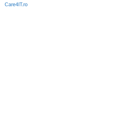
Care4IT.ro