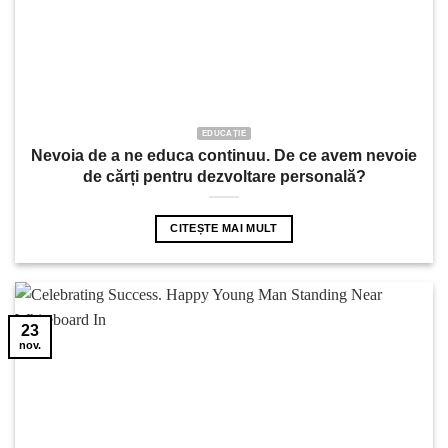
EDUCAȚIE
Nevoia de a ne educa continuu. De ce avem nevoie
de cărți pentru dezvoltare personală?
CITEȘTE MAI MULT
23
nov.