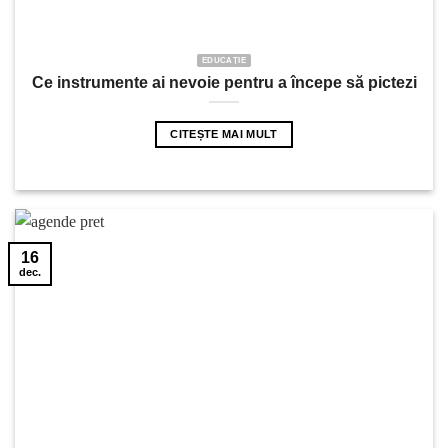
EDUCAȚIE
Ce instrumente ai nevoie pentru a începe să pictezi
CITEȘTE MAI MULT
16
dec.