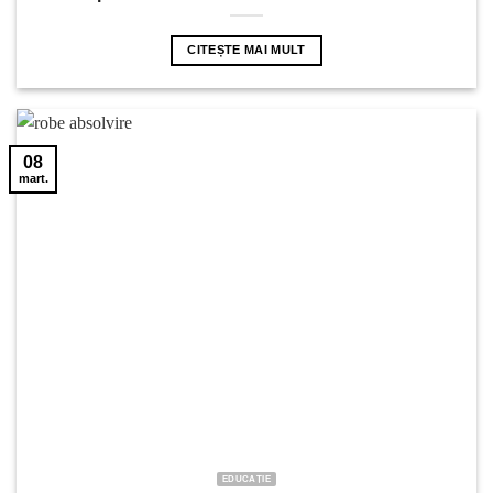
CITEȘTE MAI MULT
08
mart.
EDUCAȚIE