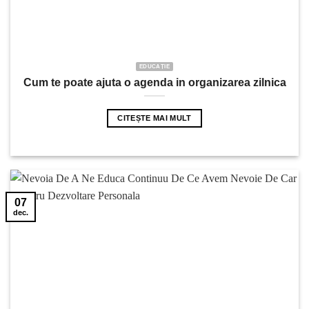
EDUCAȚIE
Cum te poate ajuta o agenda in organizarea zilnica
CITEȘTE MAI MULT
07
dec.