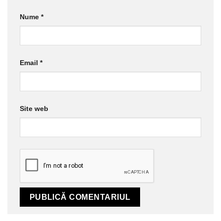
Nume
*
Email
*
Site web