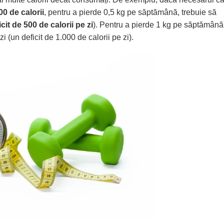
00 de calorii
, pentru a pierde 0,5 kg pe săptămână, trebuie să
icit de 500 de calorii pe zi
). Pentru a pierde 1 kg pe săptămână
 (un deficit de 1.000 de calorii pe zi).