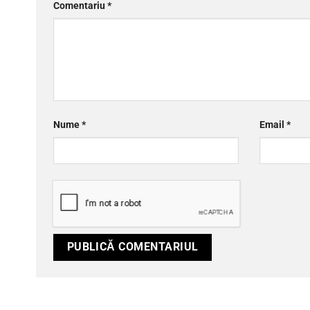
Comentariu
*
Nume
*
Email
*