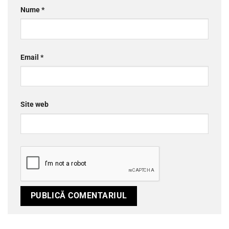
Nume
*
Email
*
Site web