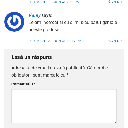
DECEMBRIE 19, 2019 AT 7:58 PM
RĂSPUNDE
Kamy
says:
Le-am incercat si eu si mi s-au parut geniale
aceste produse
DECEMBRIE 20, 2019 AT 11:57 PM
RĂSPUNDE
Lasă un răspuns
Adresa ta de email nu va fi publicată.
Câmpurile
obligatorii sunt marcate cu
*
Comentariu
*