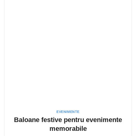
EVENIMENTE
Baloane festive pentru evenimente
memorabile