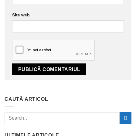
Site web
CAUTĂ ARTICOL
ULTIMELE ARTICOLE