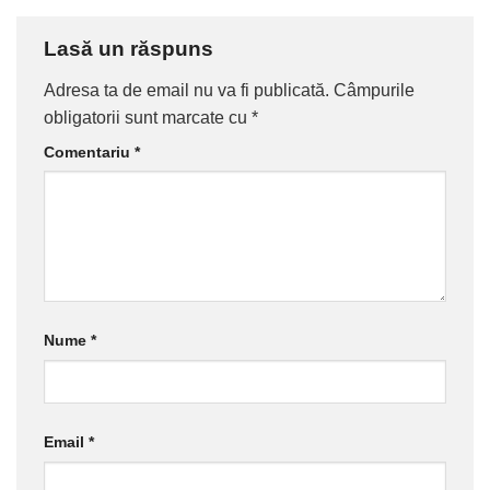
Lasă un răspuns
Adresa ta de email nu va fi publicată.
Câmpurile
obligatorii sunt marcate cu
*
Comentariu
*
Nume
*
Email
*