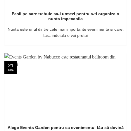
Pasii pe care trebuie sa-i urmezi pentru a-ti organiza o
nunta impecabila
Nunta este unul dintre cele mai importante evenimente si care,
fara indoiala o vei pretui
21
iun.
Alege Events Garden pentru ca evenimentul tău să devină