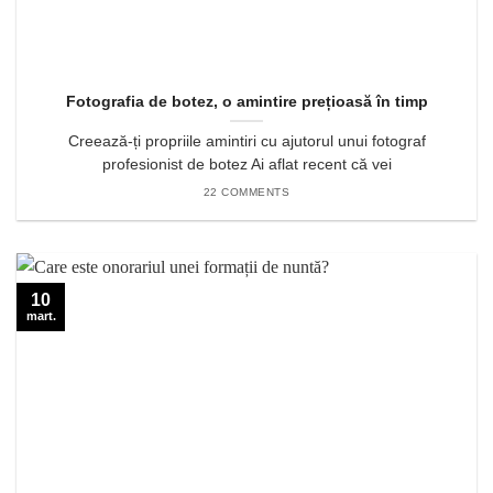
Fotografia de botez, o amintire prețioasă în timp
Creează-ți propriile amintiri cu ajutorul unui fotograf
profesionist de botez Ai aflat recent că vei
22 COMMENTS
10
mart.