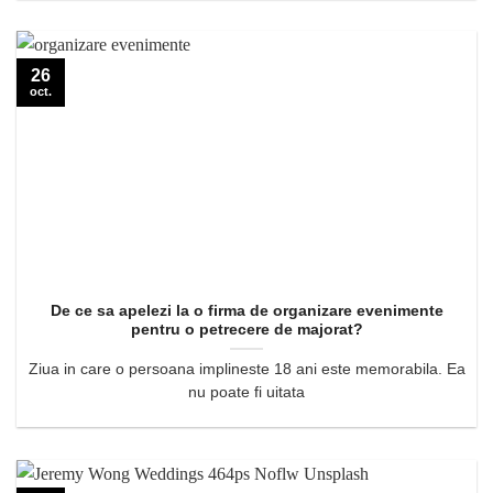
26
oct.
De ce sa apelezi la o firma de organizare evenimente
pentru o petrecere de majorat?
Ziua in care o persoana implineste 18 ani este memorabila. Ea
nu poate fi uitata