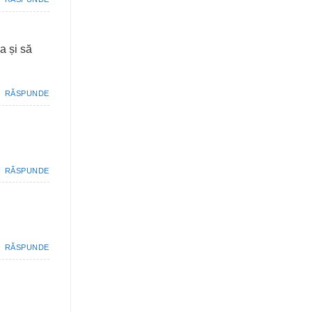
a și să
RĂSPUNDE
RĂSPUNDE
RĂSPUNDE