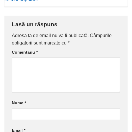
Lasă un răspuns
Adresa ta de email nu va fi publicată.
Câmpurile
obligatorii sunt marcate cu
*
Comentariu
*
Nume
*
Email
*