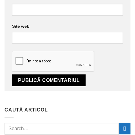
Site web
CAUTĂ ARTICOL