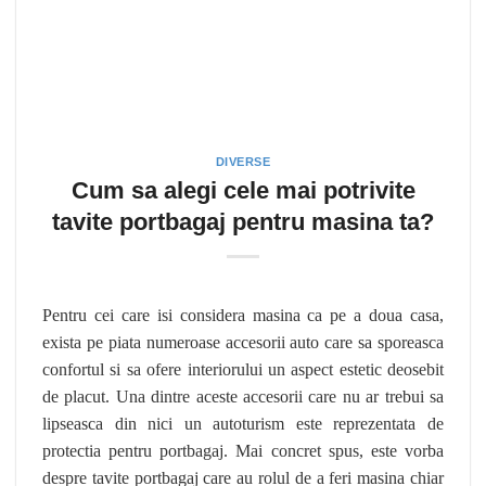
DIVERSE
Cum sa alegi cele mai potrivite
tavite portbagaj pentru masina ta?
Pentru cei care isi considera masina ca pe a doua casa,
exista pe piata numeroase accesorii auto care sa sporeasca
confortul si sa ofere interiorului un aspect estetic deosebit
de placut. Una dintre aceste accesorii care nu ar trebui sa
lipseasca din nici un autoturism este reprezentata de
protectia pentru portbagaj. Mai concret spus, este vorba
despre tavite portbagaj care au rolul de a feri masina chiar