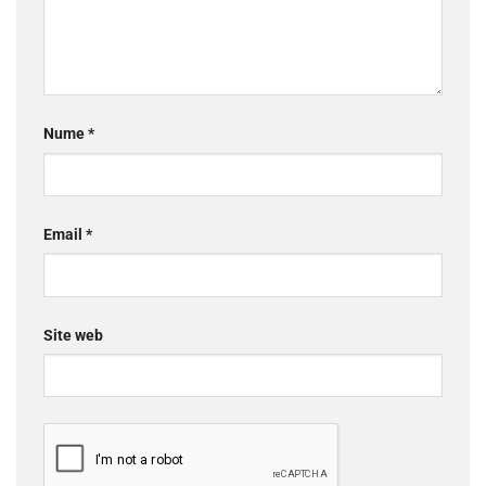
Nume
*
Email
*
Site web