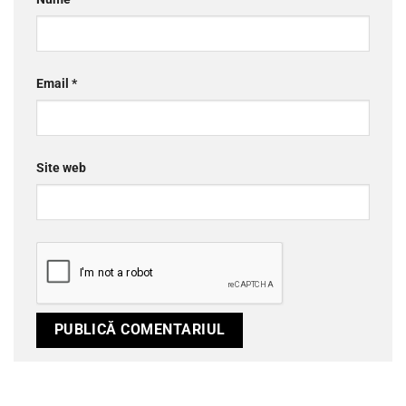
Email
*
Site web