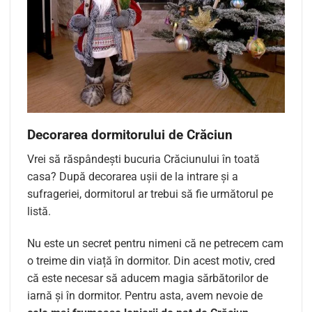
Decorarea dormitorului de Crăciun
Vrei să răspândești bucuria Crăciunului în toată
casa? După decorarea ușii de la intrare și a
sufrageriei, dormitorul ar trebui să fie următorul pe
listă.
Nu este un secret pentru nimeni că ne petrecem cam
o treime din viață în dormitor. Din acest motiv, cred
că este necesar să aducem magia sărbătorilor de
iarnă și în dormitor. Pentru asta, avem nevoie de