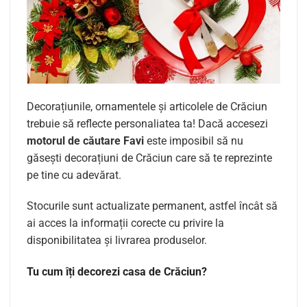
Decorațiunile, ornamentele și articolele de Crăciun
trebuie să reflecte personaliatea ta! Dacă accesezi
motorul de căutare Favi
este imposibil să nu
găsești decorațiuni de Crăciun care să te reprezinte
pe tine cu adevărat.
Stocurile sunt actualizate permanent, astfel încât să
ai acces la informații corecte cu privire la
disponibilitatea și livrarea produselor.
Tu cum îți decorezi casa de Crăciun?