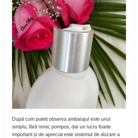
După cum puteți observa ambalajul este unul
simplu, fără nimic pompos, dar un lucru foarte
important și de apreciat este sistemul de dozare a