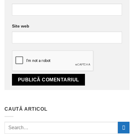
Site web
CAUTĂ ARTICOL