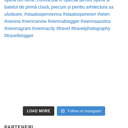
LOAD MORE
Follow on Instagram
PARTENERI