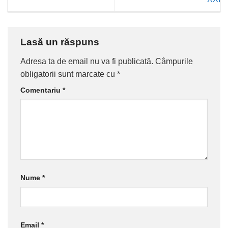
Lasă un răspuns
Adresa ta de email nu va fi publicată.
Câmpurile
obligatorii sunt marcate cu
*
Comentariu
*
Nume
*
Email
*