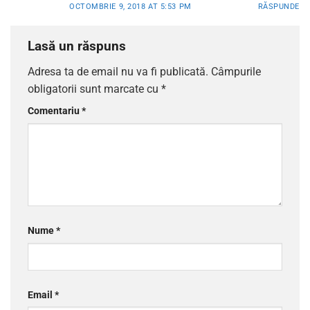
OCTOMBRIE 9, 2018 AT 5:53 PM
RĂSPUNDE
Lasă un răspuns
Adresa ta de email nu va fi publicată.
Câmpurile
obligatorii sunt marcate cu
*
Comentariu
*
Nume
*
Email
*