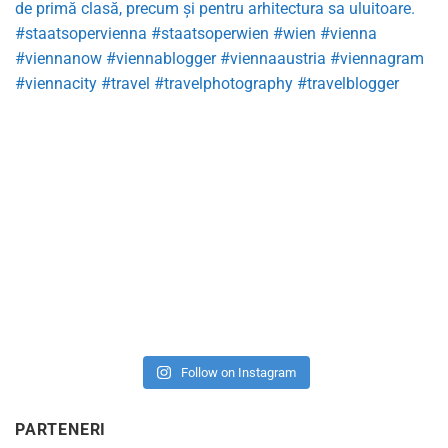
Follow on Instagram
PARTENERI