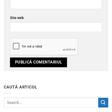
Site web
CAUTĂ ARTICOL