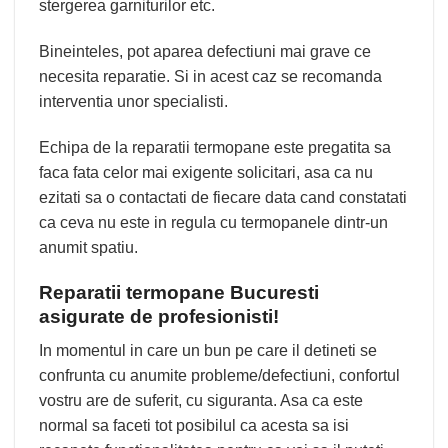
stergerea garniturilor etc.
Bineinteles, pot aparea defectiuni mai grave ce
necesita reparatie. Si in acest caz se recomanda
interventia unor specialisti.
Echipa de la reparatii termopane este pregatita sa
faca fata celor mai exigente solicitari, asa ca nu
ezitati sa o contactati de fiecare data cand constatati
ca ceva nu este in regula cu termopanele dintr-un
anumit spatiu.
Reparatii termopane Bucuresti
asigurate de profesionisti!
In momentul in care un bun pe care il detineti se
confrunta cu anumite probleme/defectiuni, confortul
vostru are de suferit, cu siguranta. Asa ca este
normal sa faceti tot posibilul ca acesta sa isi