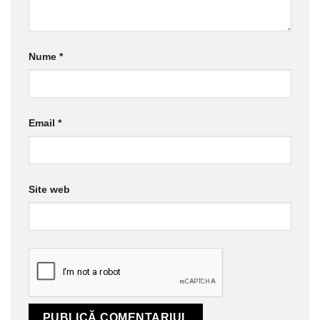
Nume
*
Email
*
Site web