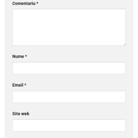
Comentariu
*
Nume
*
Email
*
Site web