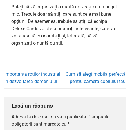
Puteți să vă organizați o nuntă de vis și cu un buget
mic. Trebuie doar să știți care sunt cele mai bune
opțiuni. De asemenea, trebuie să știți că echipa
Deluxe Cards vă oferă promoții interesante, care vă
vor ajuta să economisiți și, totodată, să vă
organizați o nuntă cu stil.
Importanta rotilor industrial
Cum să alegi mobila perfectă
in dezvoltarea domeniului
pentru camera copilului tău
Lasă un răspuns
Adresa ta de email nu va fi publicată.
Câmpurile
obligatorii sunt marcate cu
*