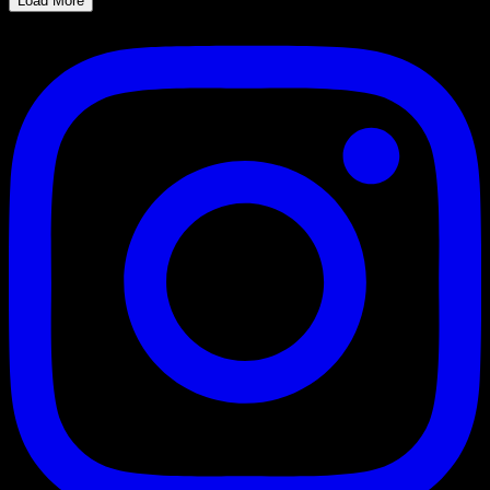
Load More