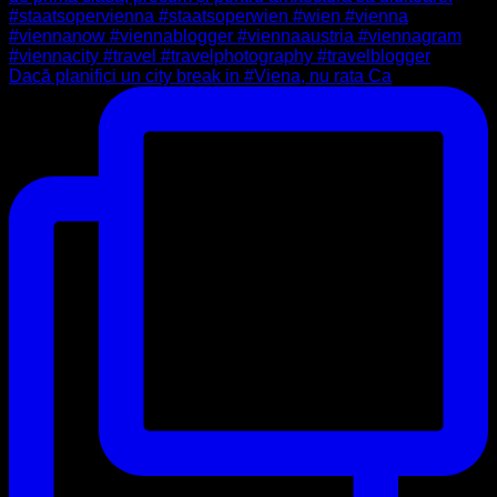
Dacă planifici un city break in #Viena, nu rata Ca