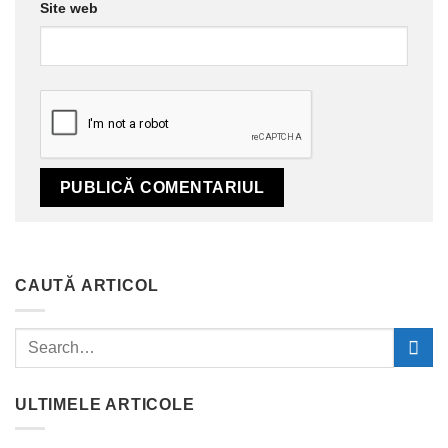
Site web
CAUTĂ ARTICOL
ULTIMELE ARTICOLE